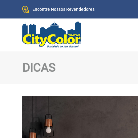
Encontre Nossos Revendedores
DICAS