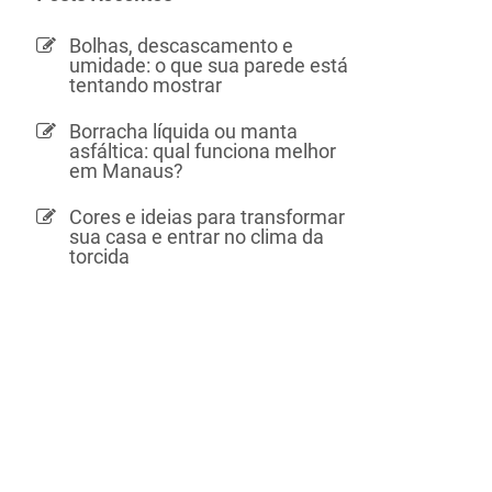
Bolhas, descascamento e
umidade: o que sua parede está
tentando mostrar
Borracha líquida ou manta
asfáltica: qual funciona melhor
em Manaus?
Cores e ideias para transformar
sua casa e entrar no clima da
torcida