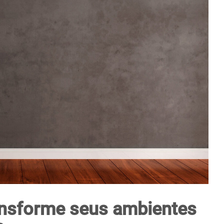
nsforme seus ambientes