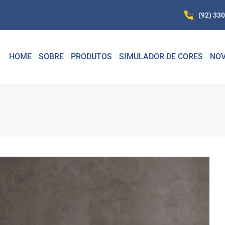
(92) 33
HOME
SOBRE
PRODUTOS
SIMULADOR DE CORES
NOV