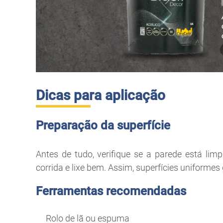
Dicas para aplicação
Preparação da superfície
Antes de tudo, verifique se a parede está lim
corrida e lixe bem. Assim, superfícies uniforme
Ferramentas recomendadas
Rolo de lã ou espuma