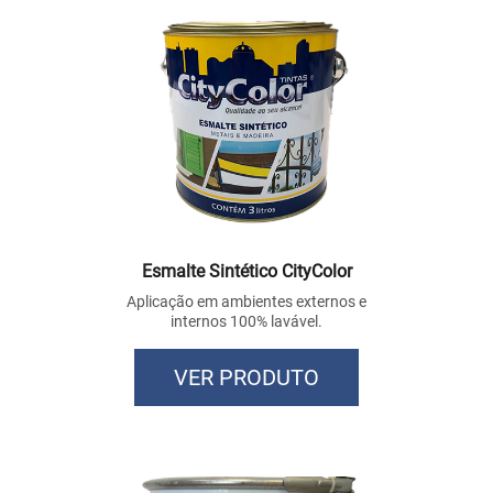
Esmalte Sintético CityColor
Aplicação em ambientes externos e
internos 100% lavável.
VER PRODUTO