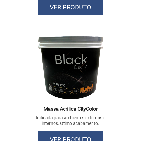
VER PRODUTO
Massa Acrílica CityColor
Indicada para ambientes externos e
internos. Ótimo acabamento.
VER PRODUTO