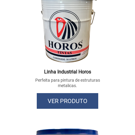
Linha Industrial Horos
Perfeita para pintura de estruturas
metalicas.
VER PRODUTO