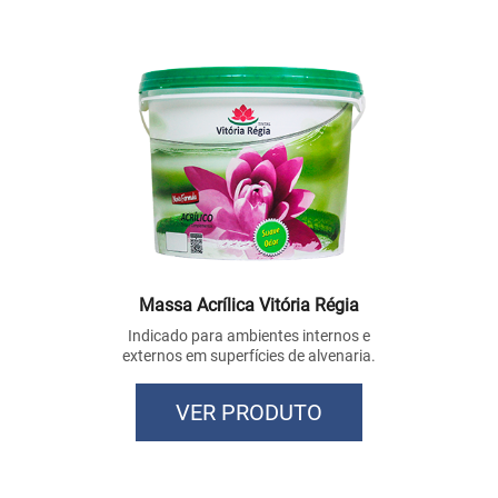
Massa Acrílica Vitória Régia
Indicado para ambientes internos e
externos em superfícies de alvenaria.
VER PRODUTO