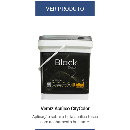
VER PRODUTO
Verniz Acrílico CityColor
Aplicação sobre a tinta acrílica fosca
com acabamento brilhante.