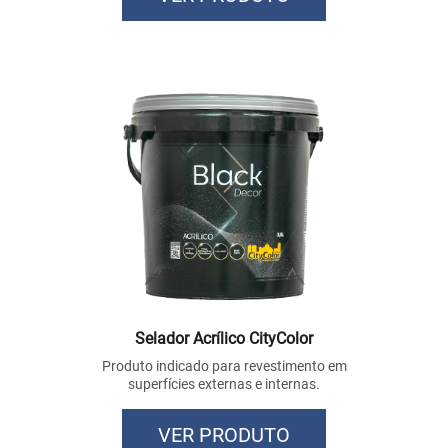
Selador Acrílico CityColor
Produto indicado para revestimento em
superfícies externas e internas.
VER PRODUTO