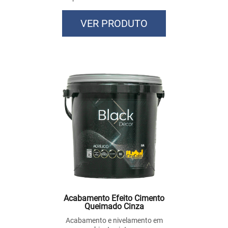
VER PRODUTO
Acabamento Efeito Cimento
Queimado Cinza
Acabamento e nivelamento em