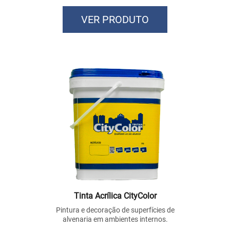
VER PRODUTO
Tinta Acrílica CityColor
Pintura e decoração de superfícies de
alvenaria em ambientes internos.