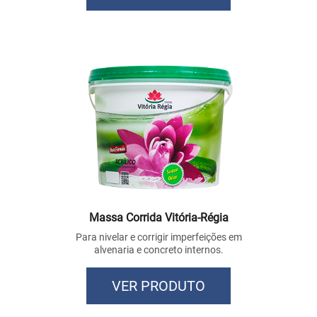
Massa Corrida Vitória-Régia
Para nivelar e corrigir imperfeições em
alvenaria e concreto internos.
VER PRODUTO