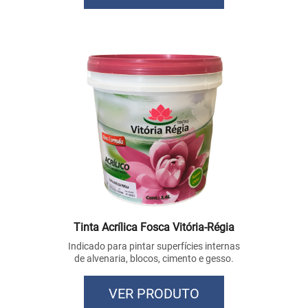
Tinta Acrílica Fosca Vitória-Régia
Indicado para pintar superfícies internas
de alvenaria, blocos, cimento e gesso.
VER PRODUTO