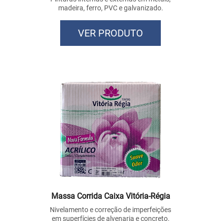
madeira, ferro, PVC e galvanizado.
VER PRODUTO
Massa Corrida Caixa Vitória-Régia
Nivelamento e correção de imperfeições
em superfícies de alvenaria e concreto.