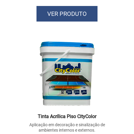
VER PRODUTO
Tinta Acrílica Piso CityColor
Aplicação em decoração e sinalização de
ambientes internos e externos.