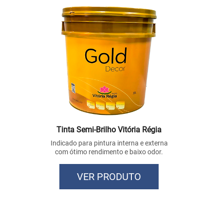
Tinta Semi-Brilho Vitória Régia
Indicado para pintura interna e externa
com ótimo rendimento e baixo odor.
VER PRODUTO