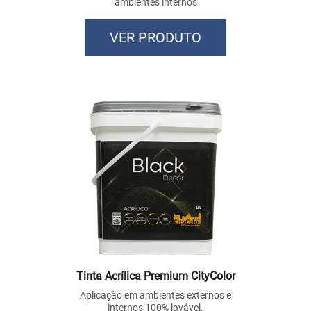
ambientes internos
VER PRODUTO
Tinta Acrílica Premium CityColor
Aplicação em ambientes externos e
internos 100% lavável.