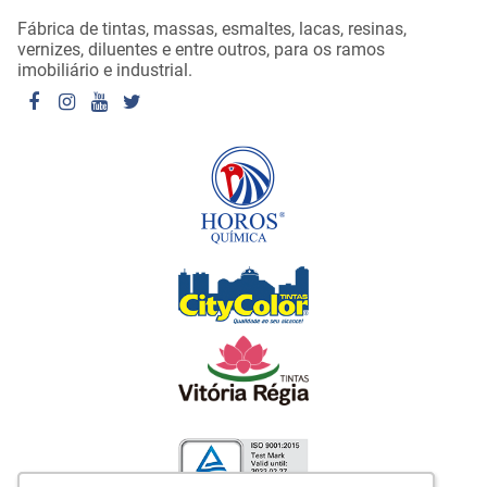
Fábrica de tintas, massas, esmaltes, lacas, resinas,
vernizes, diluentes e entre outros, para os ramos
imobiliário e industrial.