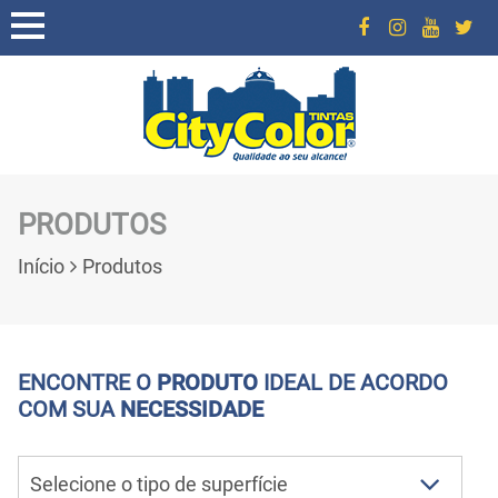
PRODUTOS
Início
Produtos
ENCONTRE O
PRODUTO
IDEAL DE ACORDO
COM SUA
NECESSIDADE