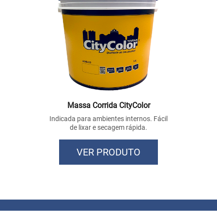
Massa Corrida CityColor
Indicada para ambientes internos. Fácil
de lixar e secagem rápida.
VER PRODUTO