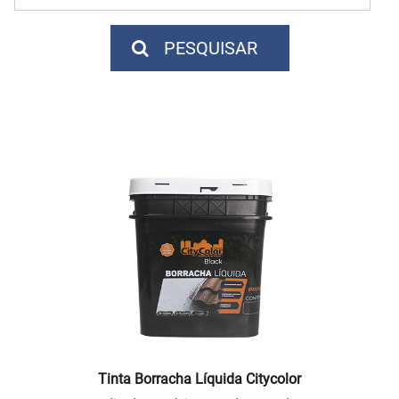
PESQUISAR
Tinta Borracha Líquida Citycolor