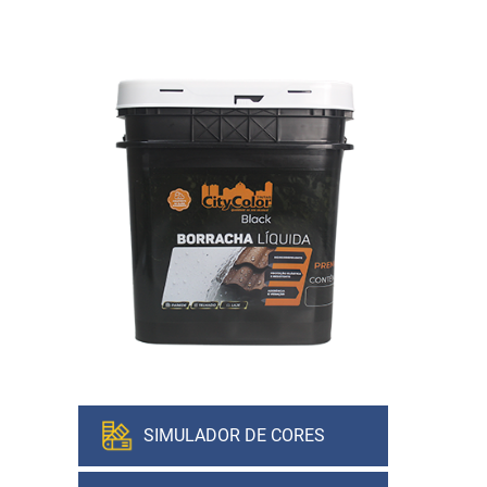
SIMULADOR DE CORES