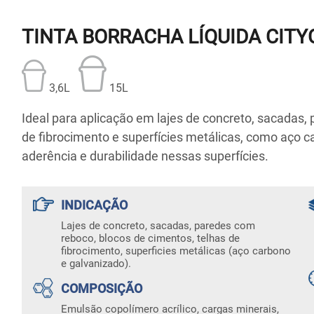
TINTA BORRACHA LÍQUIDA CIT
3,6L
15L
Ideal para aplicação em lajes de concreto, sacadas,
de fibrocimento e superfícies metálicas, como aço c
aderência e durabilidade nessas superfícies.
INDICAÇÃO
Lajes de concreto, sacadas, paredes com
reboco, blocos de cimentos, telhas de
fibrocimento, superficies metálicas (aço carbono
e galvanizado).
COMPOSIÇÃO
Emulsão copolímero acrílico, cargas minerais,