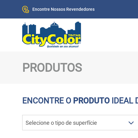
Encontre Nossos Revendedores
PRODUTOS
ENCONTRE O
PRODUTO
IDEAL 