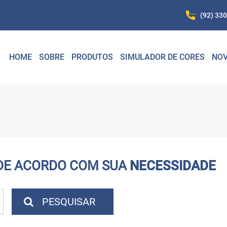
(92) 33
HOME
SOBRE
PRODUTOS
SIMULADOR DE CORES
NOV
DE ACORDO COM SUA
NECESSIDADE
PESQUISAR