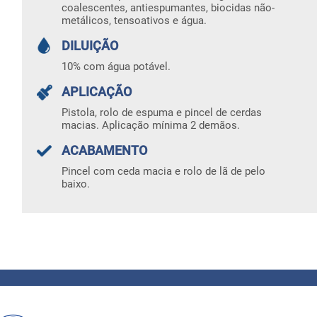
coalescentes, antiespumantes, biocidas não-
metálicos, tensoativos e água.
DILUIÇÃO
10% com água potável.
APLICAÇÃO
Pistola, rolo de espuma e pincel de cerdas
macias. Aplicação mínima 2 demãos.
ACABAMENTO
Pincel com ceda macia e rolo de lã de pelo
baixo.