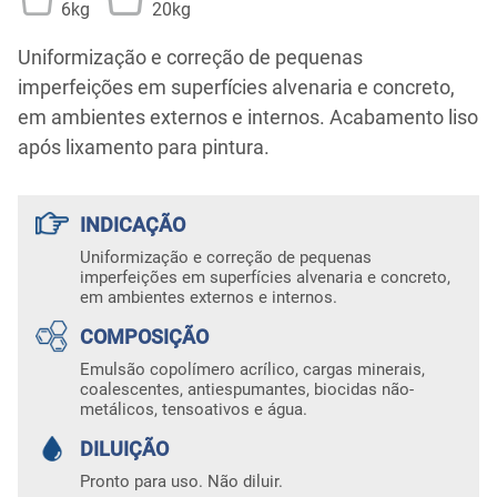
6kg
20kg
Uniformização e correção de pequenas
imperfeições em superfícies alvenaria e concreto,
em ambientes externos e internos. Acabamento liso
após lixamento para pintura.
INDICAÇÃO
Uniformização e correção de pequenas
imperfeições em superfícies alvenaria e concreto,
em ambientes externos e internos.
COMPOSIÇÃO
Emulsão copolímero acrílico, cargas minerais,
coalescentes, antiespumantes, biocidas não-
metálicos, tensoativos e água.
DILUIÇÃO
Pronto para uso. Não diluir.