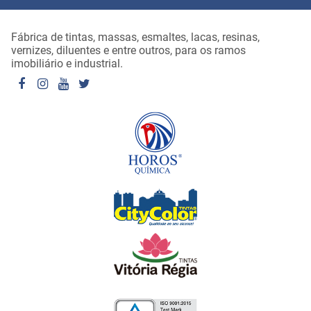
Fábrica de tintas, massas, esmaltes, lacas, resinas,
vernizes, diluentes e entre outros, para os ramos
imobiliário e industrial.