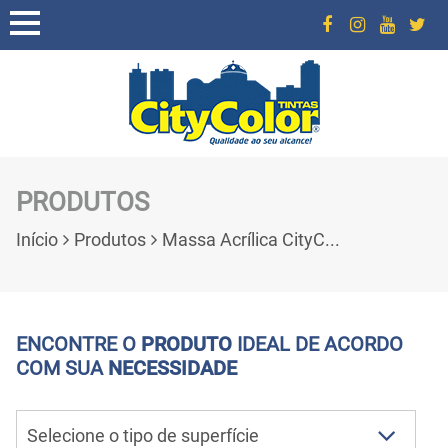
PRODUTOS
Início
Produtos
Massa Acrílica CityC...
ENCONTRE O
PRODUTO
IDEAL DE ACORDO
COM SUA
NECESSIDADE