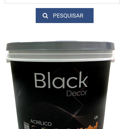
PESQUISAR