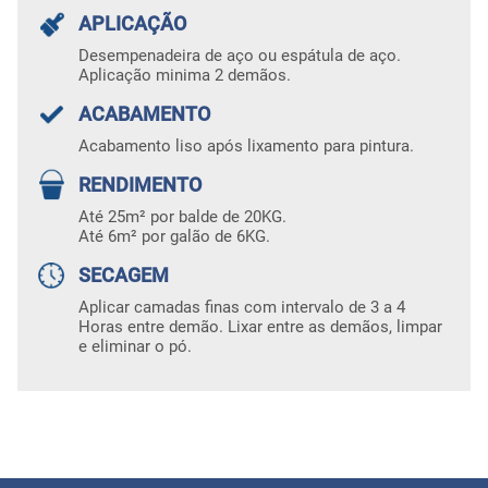
APLICAÇÃO
Desempenadeira de aço ou espátula de aço.
Aplicação minima 2 demãos.
ACABAMENTO
Acabamento liso após lixamento para pintura.
RENDIMENTO
Até 25m² por balde de 20KG.
Até 6m² por galão de 6KG.
SECAGEM
Aplicar camadas finas com intervalo de 3 a 4
Horas entre demão. Lixar entre as demãos, limpar
e eliminar o pó.