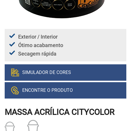
Exterior / Interior
Ótimo acabamento
Secagem rápida
SIMULADOR DE CORES
ENCONTRE O PRODUTO
MASSA ACRÍLICA CITYCOLOR