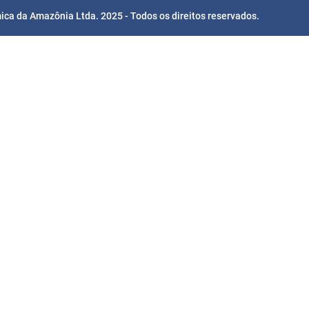
ca da Amazônia Ltda. 2025 - Todos os direitos reservados.