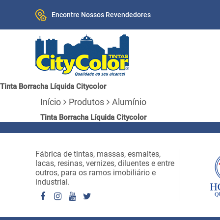
Encontre Nossos Revendedores
Tinta Borracha Líquida Citycolor
Início
Produtos
Alumínio
Tinta Borracha Líquida Citycolor
Fábrica de tintas, massas, esmaltes,
lacas, resinas, vernizes, diluentes e entre
outros, para os ramos imobiliário e
industrial.