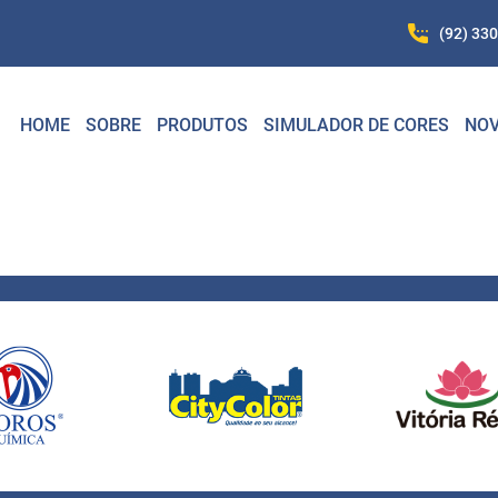
(92) 33
HOME
SOBRE
PRODUTOS
SIMULADOR DE CORES
NOV