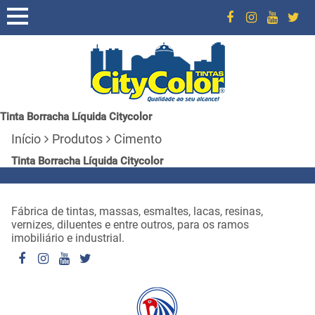
Tinta Borracha Líquida Citycolor
Início
Produtos
Cimento
Tinta Borracha Líquida Citycolor
Fábrica de tintas, massas, esmaltes, lacas, resinas,
vernizes, diluentes e entre outros, para os ramos
imobiliário e industrial.