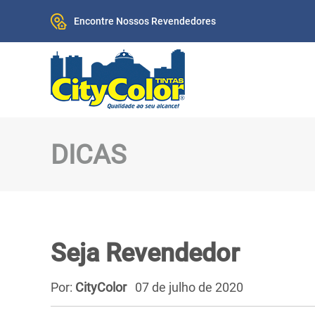
Encontre Nossos Revendedores
DICAS
Seja Revendedor
Por:
CityColor
07 de julho de 2020