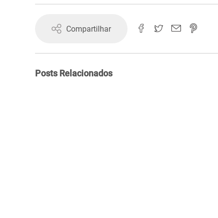
Compartilhar
Posts Relacionados