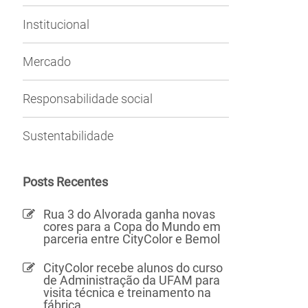
Institucional
Mercado
Responsabilidade social
Sustentabilidade
Posts Recentes
Rua 3 do Alvorada ganha novas
cores para a Copa do Mundo em
parceria entre CityColor e Bemol
CityColor recebe alunos do curso
de Administração da UFAM para
visita técnica e treinamento na
fábrica