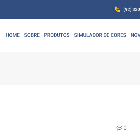
(92) 33
HOME
SOBRE
PRODUTOS
SIMULADOR DE CORES
NOV
0