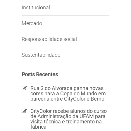
Institucional
Mercado
Responsabilidade social
Sustentabilidade
Posts Recentes
Rua 3 do Alvorada ganha novas
cores para a Copa do Mundo em
parceria entre CityColor e Bemol
CityColor recebe alunos do curso
de Administração da UFAM para
visita técnica e treinamento na
fábrica