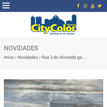
NOVIDADES
Início
Novidades
Rua 3 do Alvorada ga...