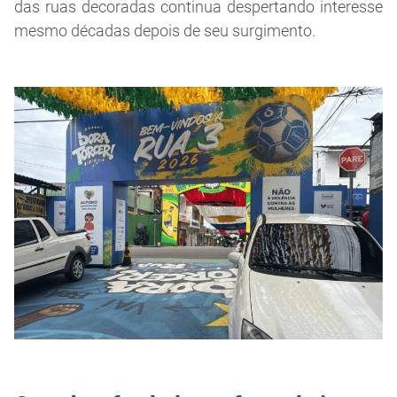
das ruas decoradas continua despertando interesse
mesmo décadas depois de seu surgimento.