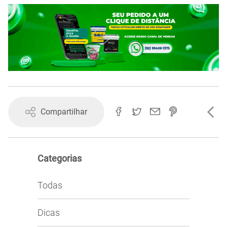
Compartilhar
Categorias
Todas
Dicas