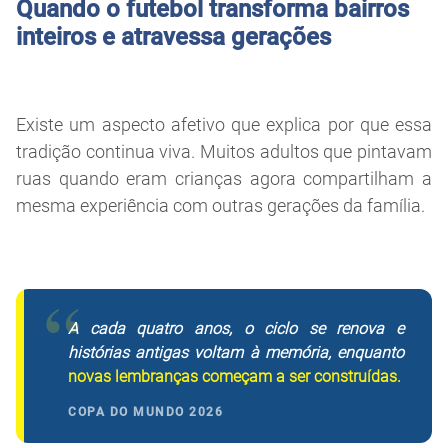
Quando o futebol transforma bairros
inteiros e atravessa gerações
Existe um aspecto afetivo que explica por que essa
tradição continua viva. Muitos adultos que pintavam
ruas quando eram crianças agora compartilham a
mesma experiência com outras gerações da família.
“
A cada quatro anos, o ciclo se renova e
histórias antigas voltam à memória, enquanto
novas lembranças começam a ser construídas.
COPA DO MUNDO 2026