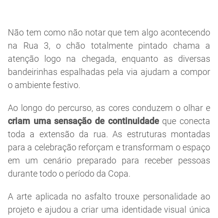
Não tem como não notar que tem algo acontecendo
na Rua 3, o chão totalmente pintado chama a
atenção logo na chegada, enquanto as diversas
bandeirinhas espalhadas pela via ajudam a compor
o ambiente festivo.
Ao longo do percurso, as cores conduzem o olhar e
criam uma sensação de continuidade
que conecta
toda a extensão da rua. As estruturas montadas
para a celebração reforçam e transformam o espaço
em um cenário preparado para receber pessoas
durante todo o período da Copa.
A arte aplicada no asfalto trouxe personalidade ao
projeto e ajudou a criar uma identidade visual única