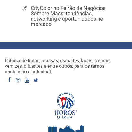
CityColor no Feirão de Negócios
Sempre Mass: tendências,
networking e oportunidades no
mercado
Fábrica de tintas, massas, esmaltes, lacas, resinas,
vernizes, diluentes e entre outros, para os ramos
imobiliário e industrial.