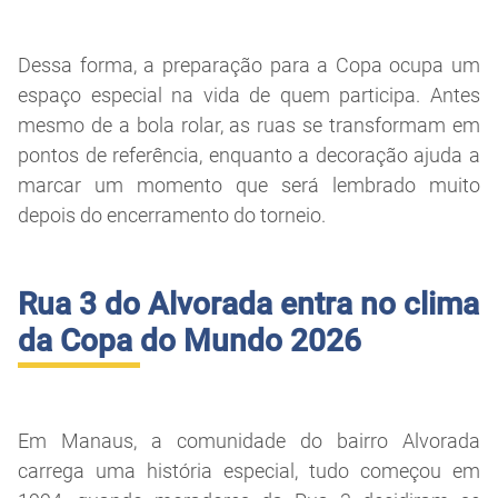
Dessa forma, a preparação para a Copa ocupa um
espaço especial na vida de quem participa. Antes
mesmo de a bola rolar, as ruas se transformam em
pontos de referência, enquanto a decoração ajuda a
marcar um momento que será lembrado muito
depois do encerramento do torneio.
Rua 3 do Alvorada entra no clima
da Copa do Mundo 2026
Em Manaus, a comunidade do bairro Alvorada
carrega uma história especial, tudo começou em