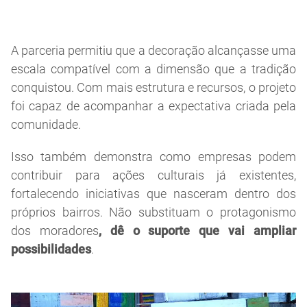
A parceria permitiu que a decoração alcançasse uma
escala compatível com a dimensão que a tradição
conquistou. Com mais estrutura e recursos, o projeto
foi capaz de acompanhar a expectativa criada pela
comunidade.
Isso também demonstra como empresas podem
contribuir para ações culturais já existentes,
fortalecendo iniciativas que nasceram dentro dos
próprios bairros. Não substituam o protagonismo
dos moradores
, dê o suporte que vai ampliar
possibilidades
.