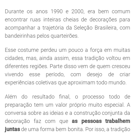
Durante os anos 1990 e 2000, era bem comum
encontrar ruas inteiras cheias de decorações para
acompanhar a trajetória da Seleção Brasileira, com
bandeirinhas pelos quarteirões.
Esse costume perdeu um pouco a força em muitas
cidades, mas, ainda assim, essa tradição voltou em
diferentes regiões. Parte disso vem de quem cresceu
vivendo esse período, com desejo de criar
experiências coletivas que aproximam todo mundo.
Além do resultado final, o processo todo de
preparação tem um valor próprio muito especial. A
conversa sobre as ideias e a construção conjunta da
decoração faz com que
as pessoas trabalhem
juntas
de uma forma bem bonita. Por isso, a tradição