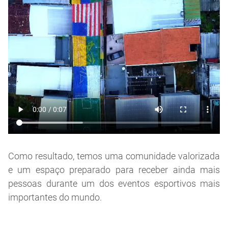
Como resultado, temos uma comunidade valorizada
e um espaço preparado para receber ainda mais
pessoas durante um dos eventos esportivos mais
importantes do mundo.