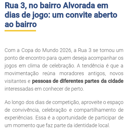
Rua 3, no bairro Alvorada em
dias de jogo: um convite aberto
ao bairro
Com a Copa do Mundo 2026, a Rua 3 se tornou um
ponto de encontro para quem deseja acompanhar os
jogos em clima de celebração. A tendência é que a
movimentação reúna moradores antigos, novos
visitantes e
pessoas de diferentes partes da cidade
interessadas em conhecer de perto.
Ao longo dos dias de competição, aproveite o espaço
de convivência, celebração e compartilhamento de
experiências. Essa é a oportunidade de participar de
um momento que faz parte da identidade local.