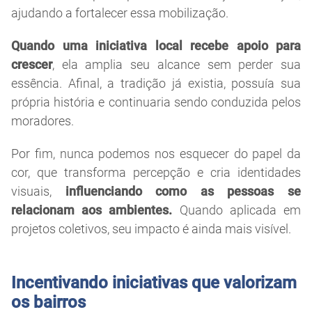
ajudando a fortalecer essa mobilização.
Quando uma iniciativa local recebe apoio para
crescer
, ela amplia seu alcance sem perder sua
essência. Afinal, a tradição já existia, possuía sua
própria história e continuaria sendo conduzida pelos
moradores.
Por fim, nunca podemos nos esquecer do papel da
cor, que transforma percepção e cria identidades
visuais,
influenciando como as pessoas se
relacionam aos ambientes.
Quando aplicada em
projetos coletivos, seu impacto é ainda mais visível.
Incentivando iniciativas que valorizam
os bairros