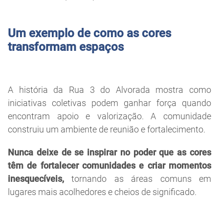
Um exemplo de como as cores
transformam espaços
A história da Rua 3 do Alvorada mostra como
iniciativas coletivas podem ganhar força quando
encontram apoio e valorização. A comunidade
construiu um ambiente de reunião e fortalecimento.
Nunca deixe de se inspirar no poder que as cores
têm de fortalecer comunidades e criar momentos
inesquecíveis,
tornando as áreas comuns em
lugares mais acolhedores e cheios de significado.