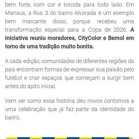
bem forte, com cor e torcida para todo lado. Em
Manaus, a Rua 3 do bairro Alvorada é um exemplo
bem marcante disso, porque recebeu uma
transformação especial para a Copa de 2026.
A
iniciativa reuniu moradores, CityColor e Bemol em
torno de uma tradição muito bonita.
A cada edição, comunidades de diferentes regiões do
país encontram formas de expressar sua paixão pelo
futebol e criar espaços que começam a surgir bem
antes do apito inicial.
Vem ver como essa história deu novos contornos a
uma celebração que já faz parte da identidade do
bairro.