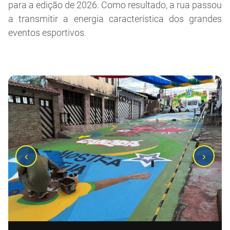
para a edição de 2026. Como resultado, a rua passou
a transmitir a energia característica dos grandes
eventos esportivos.
‹
›