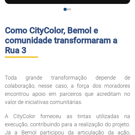
Como CityColor, Bemol e
comunidade transformaram a
Rua 3
Toda grande transformação depende de
colaboração, nesse caso, a força dos moradores
encontrou apoio em parceiros que acreditam no
valor de iniciativas comunitárias.
A CityColor forneceu as tintas utilizadas na
execução, contribuindo para a realização do projeto.
Já a Bemol participou da articulação da ação,