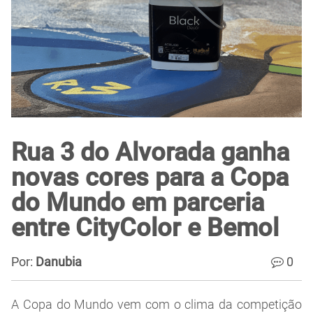
Rua 3 do Alvorada ganha
novas cores para a Copa
do Mundo em parceria
entre CityColor e Bemol
Por:
Danubia
0
A Copa do Mundo vem com o clima da competição