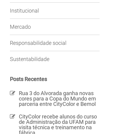
Institucional
Mercado
Responsabilidade social
Sustentabilidade
Posts Recentes
Rua 3 do Alvorada ganha novas
cores para a Copa do Mundo em
parceria entre CityColor e Bemol
CityColor recebe alunos do curso
de Administração da UFAM para
visita técnica e treinamento na
fábrica