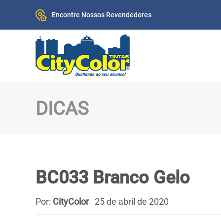
Encontre Nossos Revendedores
DICAS
BC033 Branco Gelo
Por:
CityColor
25 de abril de 2020