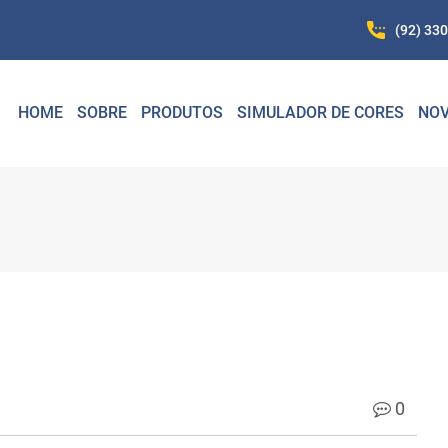
(92) 33
HOME
SOBRE
PRODUTOS
SIMULADOR DE CORES
NOV
0