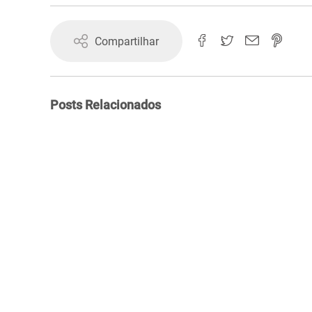
Compartilhar
Posts Relacionados