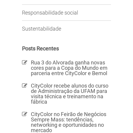
Responsabilidade social
Sustentabilidade
Posts Recentes
Rua 3 do Alvorada ganha novas
cores para a Copa do Mundo em
parceria entre CityColor e Bemol
CityColor recebe alunos do curso
de Administração da UFAM para
visita técnica e treinamento na
fábrica
CityColor no Feirão de Negócios
Sempre Mass: tendências,
networking e oportunidades no
mercado