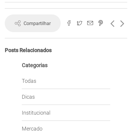
Compartilhar
Posts Relacionados
Categorias
Todas
Dicas
Institucional
Mercado