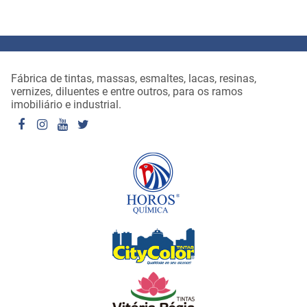
Fábrica de tintas, massas, esmaltes, lacas, resinas,
vernizes, diluentes e entre outros, para os ramos
imobiliário e industrial.