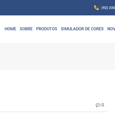
(92) 33
HOME
SOBRE
PRODUTOS
SIMULADOR DE CORES
NOV
0