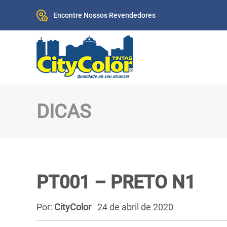
Encontre Nossos Revendedores
DICAS
PT001 – PRETO N1
Por:
CityColor
24 de abril de 2020