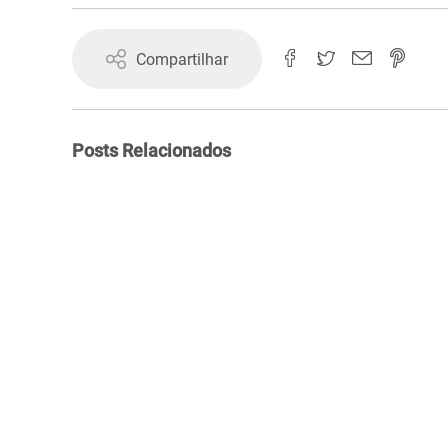
Compartilhar
Posts Relacionados