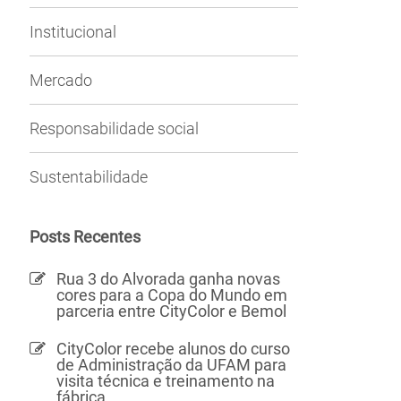
Institucional
Mercado
Responsabilidade social
Sustentabilidade
Posts Recentes
Rua 3 do Alvorada ganha novas
cores para a Copa do Mundo em
parceria entre CityColor e Bemol
CityColor recebe alunos do curso
de Administração da UFAM para
visita técnica e treinamento na
fábrica