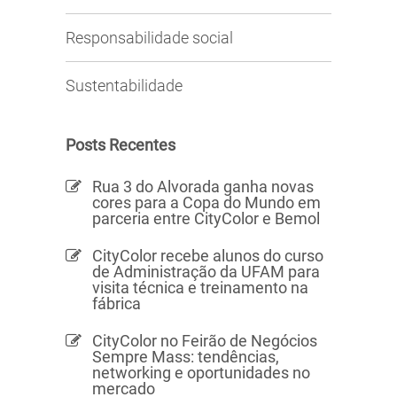
Responsabilidade social
Sustentabilidade
Posts Recentes
Rua 3 do Alvorada ganha novas
cores para a Copa do Mundo em
parceria entre CityColor e Bemol
CityColor recebe alunos do curso
de Administração da UFAM para
visita técnica e treinamento na
fábrica
CityColor no Feirão de Negócios
Sempre Mass: tendências,
networking e oportunidades no
mercado