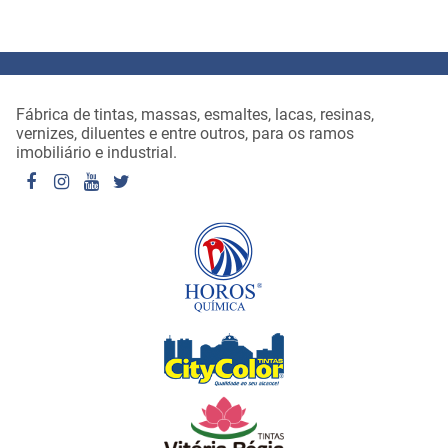
Fábrica de tintas, massas, esmaltes, lacas, resinas,
vernizes, diluentes e entre outros, para os ramos
imobiliário e industrial.