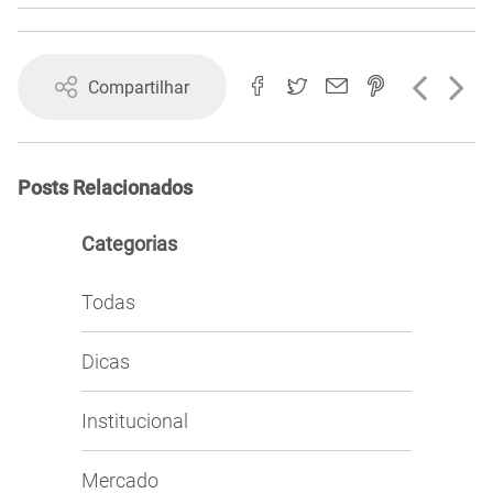
Compartilhar
Posts Relacionados
Categorias
Todas
Dicas
Institucional
Mercado