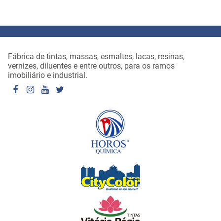
Fábrica de tintas, massas, esmaltes, lacas, resinas,
vernizes, diluentes e entre outros, para os ramos
imobiliário e industrial.