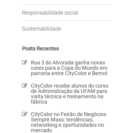
Responsabilidade social
Sustentabilidade
Posts Recentes
Rua 3 do Alvorada ganha novas
cores para a Copa do Mundo em
parceria entre CityColor e Bemol
CityColor recebe alunos do curso
de Administração da UFAM para
visita técnica e treinamento na
fábrica
CityColor no Feirão de Negócios
Sempre Mass: tendências,
networking e oportunidades no
mercado