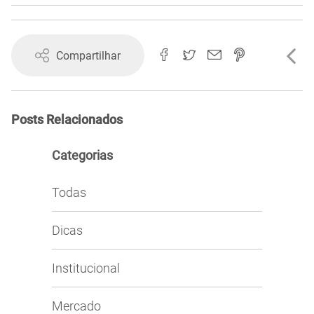
Compartilhar
Posts Relacionados
Categorias
Todas
Dicas
Institucional
Mercado