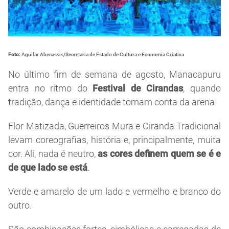
Foto:
Aguilar Abecassis/Secretaria de Estado de Cultura e Economia Criativa
No último fim de semana de agosto, Manacapuru
entra no ritmo do
Festival de Cirandas
, quando
tradição, dança e identidade tomam conta da arena.
Flor Matizada, Guerreiros Mura e Ciranda Tradicional
levam coreografias, história e, principalmente, muita
cor. Ali, nada é neutro,
as cores definem quem se é e
de que lado se está
.
Verde e amarelo de um lado e vermelho e branco do
outro.