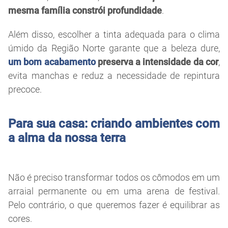
mesma família constrói profundidade
.
Além disso, escolher a tinta adequada para o clima
úmido da Região Norte garante que a beleza dure,
um bom acabamento
preserva a intensidade da cor
,
evita manchas e reduz a necessidade de repintura
precoce.
Para sua casa: criando ambientes com
a alma da nossa terra
Não é preciso transformar todos os cômodos em um
arraial permanente ou em uma arena de festival.
Pelo contrário, o que queremos fazer é equilibrar as
cores.