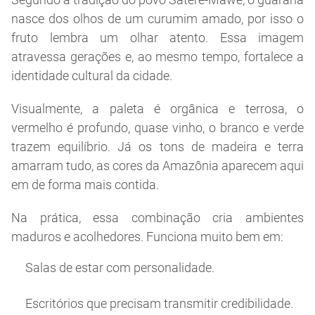
nasce dos olhos de um curumim amado, por isso o
fruto lembra um olhar atento. Essa imagem
atravessa gerações e, ao mesmo tempo, fortalece a
identidade cultural da cidade.
Visualmente, a paleta é orgânica e terrosa, o
vermelho é profundo, quase vinho, o branco e verde
trazem equilíbrio. Já os tons de madeira e terra
amarram tudo, as cores da Amazônia aparecem aqui
em de forma mais contida.
Na prática, essa combinação cria ambientes
maduros e acolhedores. Funciona muito bem em:
Salas de estar com personalidade.
Escritórios que precisam transmitir credibilidade.