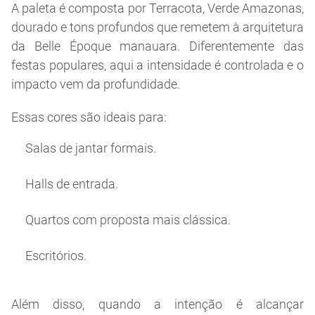
A paleta é composta por Terracota, Verde Amazonas,
dourado e tons profundos que remetem à arquitetura
da Belle Époque manauara. Diferentemente das
festas populares, aqui a intensidade é controlada e o
impacto vem da profundidade.
Essas cores são ideais para:
Salas de jantar formais.
Halls de entrada.
Quartos com proposta mais clássica.
Escritórios.
Além disso, quando a intenção é alcançar