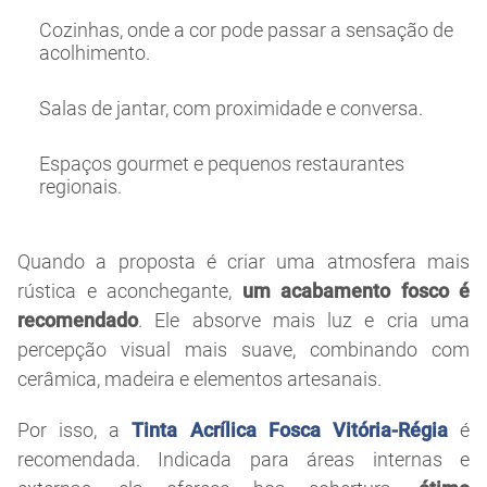
Cozinhas, onde a cor pode passar a sensação de
acolhimento.
Salas de jantar, com proximidade e conversa.
Espaços gourmet e pequenos restaurantes
regionais.
Quando a proposta é criar uma atmosfera mais
rústica e aconchegante,
um acabamento fosco é
recomendado
. Ele absorve mais luz e cria uma
percepção visual mais suave, combinando com
cerâmica, madeira e elementos artesanais.
Por isso, a
Tinta Acrílica Fosca Vitória-Régia
é
recomendada. Indicada para áreas internas e