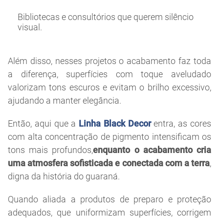
Bibliotecas e consultórios que querem silêncio
visual.
Além disso, nesses projetos o acabamento faz toda
a diferença, superfícies com toque aveludado
valorizam tons escuros e evitam o brilho excessivo,
ajudando a manter elegância.
Então, aqui que a
Linha Black Decor
entra, as cores
com alta concentração de pigmento intensificam os
tons mais profundos,
enquanto o acabamento cria
uma atmosfera sofisticada e conectada com a terra
,
digna da história do guaraná.
Quando aliada a produtos de preparo e proteção
adequados, que uniformizam superfícies, corrigem