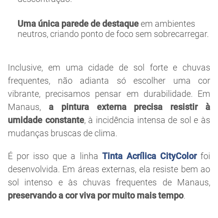
Uma única parede de destaque
em ambientes
neutros, criando ponto de foco sem sobrecarregar.
Inclusive, em uma cidade de sol forte e chuvas
frequentes, não adianta só escolher uma cor
vibrante, precisamos pensar em durabilidade. Em
Manaus,
a pintura externa precisa resistir à
umidade constante
, à incidência intensa de sol e às
mudanças bruscas de clima.
É por isso que a linha
Tinta Acrílica CityColor
foi
desenvolvida. Em áreas externas, ela resiste bem ao
sol intenso e às chuvas frequentes de Manaus,
preservando a cor viva por muito mais tempo
.