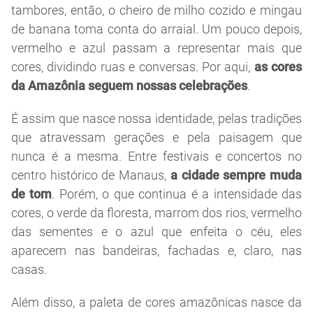
tambores, então, o cheiro de milho cozido e mingau
de banana toma conta do arraial. Um pouco depois,
vermelho e azul passam a representar mais que
cores, dividindo ruas e conversas. Por aqui,
as cores
da Amazônia seguem nossas celebrações
.
É assim que nasce nossa identidade, pelas tradições
que atravessam gerações e pela paisagem que
nunca é a mesma. Entre festivais e concertos no
centro histórico de Manaus,
a cidade sempre muda
de tom
. Porém, o que continua é a intensidade das
cores, o verde da floresta, marrom dos rios, vermelho
das sementes e o azul que enfeita o céu, eles
aparecem nas bandeiras, fachadas e, claro, nas
casas.
Além disso, a paleta de cores amazônicas nasce da