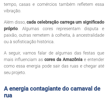
tempo, casas e comércios também refletem essa
vibração.
Além disso,
cada celebração carrega um significado
próprio
. Algumas cores representam disputa e
paixão, outras remetem à colheita, à ancestralidade
ou à sofisticação histórica.
A seguir, vamos falar de algumas das festas que
mais influenciam as
cores da Amazônia
e entender
como essa energia pode sair das ruas e chegar até
seu projeto.
A energia contagiante do carnaval de
rua