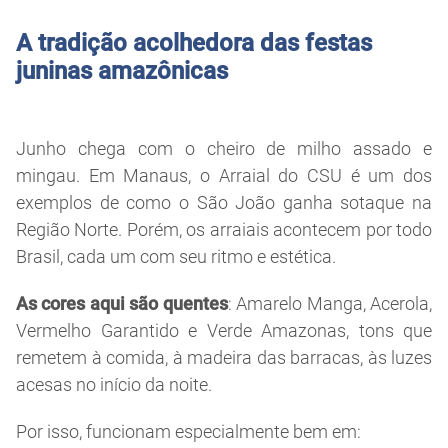
A tradição acolhedora das festas
juninas amazônicas
Junho chega com o cheiro de milho assado e
mingau. Em Manaus, o Arraial do CSU é um dos
exemplos de como o São João ganha sotaque na
Região Norte. Porém, os arraiais acontecem por todo
Brasil, cada um com seu ritmo e estética.
As cores aqui são quentes
: Amarelo Manga, Acerola,
Vermelho Garantido e Verde Amazonas, tons que
remetem à comida, à madeira das barracas, às luzes
acesas no início da noite.
Por isso, funcionam especialmente bem em: