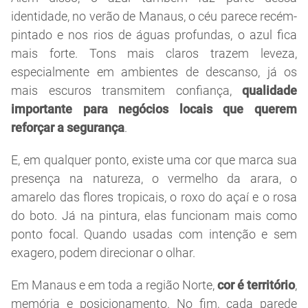
identidade, no verão de Manaus, o céu parece recém-
pintado e nos rios de águas profundas, o azul fica
mais forte. Tons mais claros trazem leveza,
especialmente em ambientes de descanso, já os
mais escuros transmitem confiança,
qualidade
importante para negócios locais que querem
reforçar a segurança
.
E, em qualquer ponto, existe uma cor que marca sua
presença na natureza, o vermelho da arara, o
amarelo das flores tropicais, o roxo do açaí e o rosa
do boto. Já na pintura, elas funcionam mais como
ponto focal. Quando usadas com intenção e sem
exagero, podem direcionar o olhar.
Em Manaus e em toda a região Norte,
cor é território
,
memória e posicionamento. No fim, cada parede