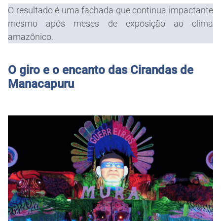
O resultado é uma fachada que continua impactante
mesmo após meses de exposição ao clima
amazônico.
O giro e o encanto das Cirandas de
Manacapuru