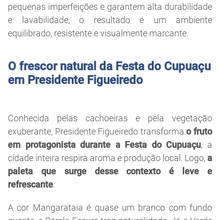
pequenas imperfeições e garantem alta durabilidade
e lavabilidade, o resultado é um ambiente
equilibrado, resistente e visualmente marcante.
O frescor natural da Festa do Cupuaçu
em Presidente Figueiredo
Conhecida pelas cachoeiras e pela vegetação
exuberante, Presidente Figueiredo transforma
o fruto
em protagonista durante a Festa do Cupuaçu
, a
cidade inteira respira aroma e produção local. Logo,
a
paleta que surge desse contexto é leve e
refrescante
.
A cor Mangarataia é quase um branco com fundo