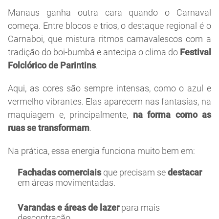
Manaus ganha outra cara quando o Carnaval
começa. Entre blocos e trios, o destaque regional é o
Carnaboi, que mistura ritmos carnavalescos com a
tradição do boi-bumbá e antecipa o clima do
Festival
Folclórico de Parintins
.
Aqui, as cores são sempre intensas, como o azul e
vermelho vibrantes. Elas aparecem nas fantasias, na
maquiagem e, principalmente,
na forma como as
ruas se transformam
.
Na prática, essa energia funciona muito bem em:
Fachadas comerciais
que precisam se
destacar
em áreas movimentadas.
Varandas e áreas de lazer
para mais
descontração.