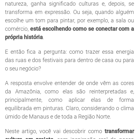
natureza, ganha significado culturas e, depois, se
transforma em expressão. Ou seja, quando alguém
escolhe um tom para pintar, por exemplo, a sala ou
comércio,
está escolhendo como se conectar com a
própria história
.
E então fica a pergunta: como trazer essa energia
das ruas e dos festivais para dentro de casa ou para
o seu negócio?
A resposta envolve entender de onde vêm as cores
da Amazônia, como elas são reinterpretadas e,
principalmente, como aplicar elas de forma
equilibrada em pinturas. Claro, considerando o clima
úmido de Manaus e de toda a Região Norte.
Neste artigo, você vai descobrir como
transformar