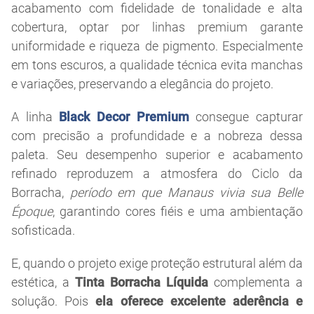
acabamento com fidelidade de tonalidade e alta
cobertura, optar por linhas premium garante
uniformidade e riqueza de pigmento. Especialmente
em tons escuros, a qualidade técnica evita manchas
e variações, preservando a elegância do projeto.
A linha
Black Decor Premium
consegue capturar
com precisão a profundidade e a nobreza dessa
paleta. Seu desempenho superior e acabamento
refinado reproduzem a atmosfera do Ciclo da
Borracha,
período em que Manaus vivia sua Belle
Époque
, garantindo cores fiéis e uma ambientação
sofisticada.
E, quando o projeto exige proteção estrutural além da
estética, a
Tinta Borracha Líquida
complementa a
solução. Pois
ela oferece excelente aderência e