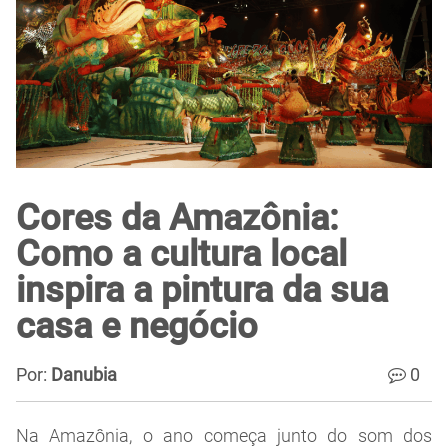
Cores da Amazônia:
Como a cultura local
inspira a pintura da sua
casa e negócio
Por:
Danubia
0
Na Amazônia, o ano começa junto do som dos