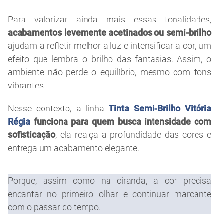
Para valorizar ainda mais essas tonalidades,
acabamentos levemente acetinados ou semi-brilho
ajudam a refletir melhor a luz e intensificar a cor, um
efeito que lembra o brilho das fantasias. Assim, o
ambiente não perde o equilíbrio, mesmo com tons
vibrantes.
Nesse contexto, a linha
Tinta Semi-Brilho Vitória
Régia
funciona para quem busca intensidade com
sofisticação
, ela realça a profundidade das cores e
entrega um acabamento elegante.
Porque, assim como na ciranda, a cor precisa
encantar no primeiro olhar e continuar marcante
com o passar do tempo.