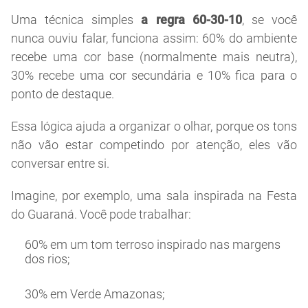
Uma técnica simples
a regra 60-30-10
, se você
nunca ouviu falar, funciona assim: 60% do ambiente
recebe uma cor base (normalmente mais neutra),
30% recebe uma cor secundária e 10% fica para o
ponto de destaque.
Essa lógica ajuda a organizar o olhar, porque os tons
não vão estar competindo por atenção, eles vão
conversar entre si.
Imagine, por exemplo, uma sala inspirada na Festa
do Guaraná. Você pode trabalhar:
60% em um tom terroso inspirado nas margens
dos rios;
30% em Verde Amazonas;