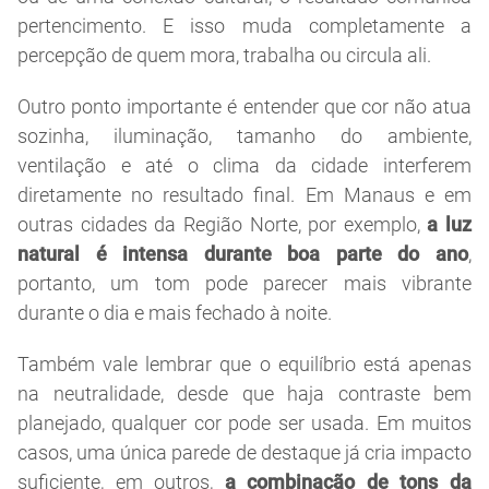
pertencimento. E isso muda completamente a
percepção de quem mora, trabalha ou circula ali.
Outro ponto importante é entender que cor não atua
sozinha, iluminação, tamanho do ambiente,
ventilação e até o clima da cidade interferem
diretamente no resultado final. Em Manaus e em
outras cidades da Região Norte, por exemplo,
a luz
natural é intensa durante boa parte do ano
,
portanto, um tom pode parecer mais vibrante
durante o dia e mais fechado à noite.
Também vale lembrar que o equilíbrio está apenas
na neutralidade, desde que haja contraste bem
planejado, qualquer cor pode ser usada. Em muitos
casos, uma única parede de destaque já cria impacto
suficiente, em outros,
a combinação de tons da