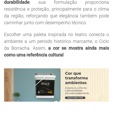
durabilidade
, sua formulação proporciona
resistência e proteção, principalmente para o clima
da região, reforçando que elegância também pode
caminhar junto com desempenho técnico.
Escolher uma paleta inspirada no teatro conecta o
ambiente a um período histórico marcante, o Ciclo
da Borracha. Assim,
a cor se mostra ainda mais
como uma referência cultural
.