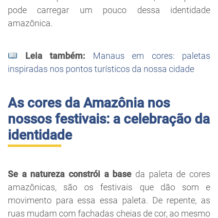
pode carregar um pouco dessa identidade
amazônica.
Leia também:
Manaus em cores: paletas
inspiradas nos pontos turísticos da nossa cidade
As cores da Amazônia nos
nossos festivais: a celebração da
identidade
Se a natureza constrói a base
da paleta de cores
amazônicas, são os festivais que dão som e
movimento para essa essa paleta. De repente, as
ruas mudam com fachadas cheias de cor, ao mesmo