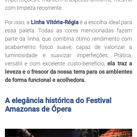
com limpeza recorrente.
Por isso, a
Linha Vitória-Régia
é a escolha ideal para
essa paleta. Todas as cores mencionadas fazem
parte da linha, que combina ótimo rendimento com
acabamento fosco suave, capaz de valorizar a
luminosidade e suavizar imperfeições. Prática,
versátil e com excelente custo-benefício,
ela traz a
leveza e o frescor da nossa terra para os ambientes
de forma funcional e acolhedora.
A elegância histórica do Festival
Amazonas de Ópera