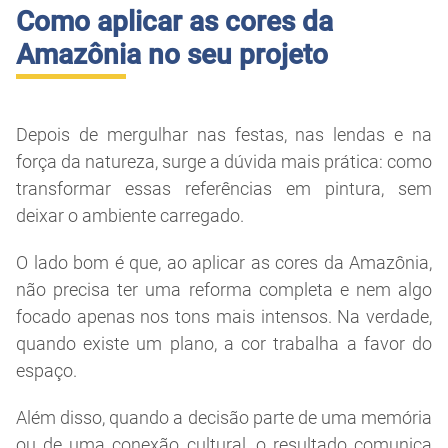
Como aplicar as cores da
Amazônia no seu projeto
Depois de mergulhar nas festas, nas lendas e na
força da natureza, surge a dúvida mais prática: como
transformar essas referências em pintura, sem
deixar o ambiente carregado.
O lado bom é que, ao aplicar as cores da Amazônia,
não precisa ter uma reforma completa e nem algo
focado apenas nos tons mais intensos. Na verdade,
quando existe um plano, a cor trabalha a favor do
espaço.
Além disso, quando a decisão parte de uma memória
ou de uma conexão cultural, o resultado comunica