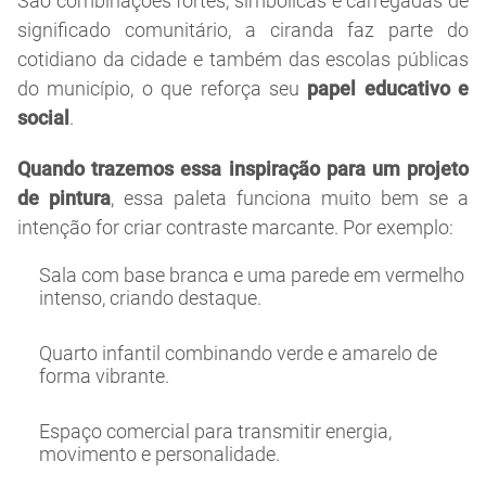
São combinações fortes, simbólicas e carregadas de
significado comunitário, a ciranda faz parte do
cotidiano da cidade e também das escolas públicas
do município, o que reforça seu
papel educativo e
social
.
Quando trazemos essa inspiração para um projeto
de pintura
, essa paleta funciona muito bem se a
intenção for criar contraste marcante. Por exemplo:
Sala com base branca e uma parede em vermelho
intenso, criando destaque.
Quarto infantil combinando verde e amarelo de
forma vibrante.
Espaço comercial para transmitir energia,
movimento e personalidade.