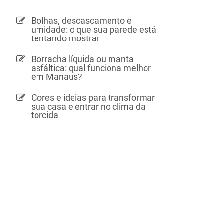
Bolhas, descascamento e
umidade: o que sua parede está
tentando mostrar
Borracha líquida ou manta
asfáltica: qual funciona melhor
em Manaus?
Cores e ideias para transformar
sua casa e entrar no clima da
torcida