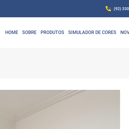
(92) 33
HOME
SOBRE
PRODUTOS
SIMULADOR DE CORES
NOV