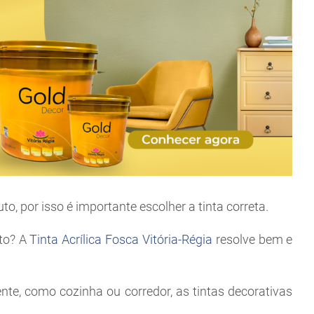
, por isso é importante escolher a tinta correta.
to? A
Tinta Acrílica Fosca Vitória-Régia
resolve bem e
nte, como cozinha ou corredor, as tintas decorativas