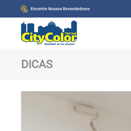
Encontre Nossos Revendedores
DICAS