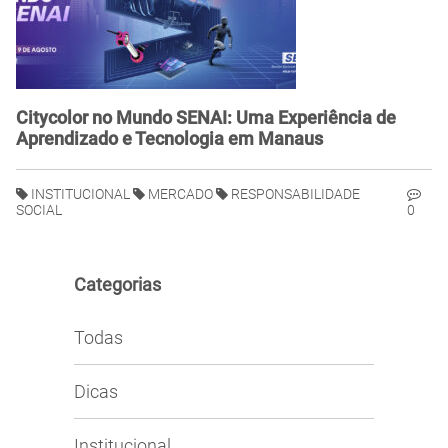
Citycolor no Mundo SENAI: Uma Experiência de
Aprendizado e Tecnologia em Manaus
INSTITUCIONAL
MERCADO
RESPONSABILIDADE
SOCIAL
0
Categorias
Todas
Dicas
Institucional