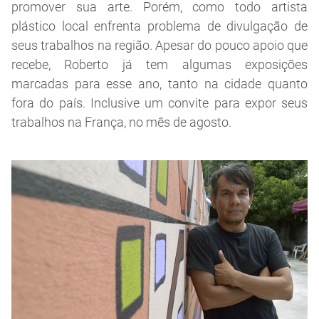
promover sua arte. Porém, como todo artista
plástico local enfrenta problema de divulgação de
seus trabalhos na região. Apesar do pouco apoio que
recebe, Roberto já tem algumas exposições
marcadas para esse ano, tanto na cidade quanto
fora do país. Inclusive um convite para expor seus
trabalhos na França, no mês de agosto.