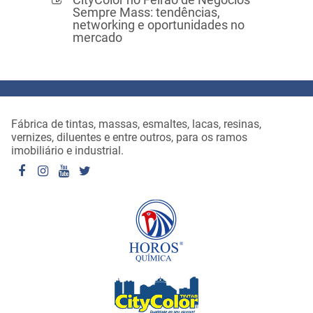
Sempre Mass: tendências,
networking e oportunidades no
mercado
Fábrica de tintas, massas, esmaltes, lacas, resinas,
vernizes, diluentes e entre outros, para os ramos
imobiliário e industrial.