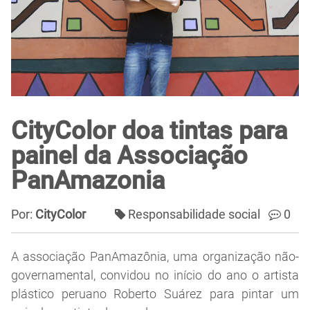
CityColor doa tintas para
painel da Associação
PanAmazonia
Por:
CityColor
Responsabilidade social
0
A associação PanAmazônia, uma organização não-
governamental, convidou no início do ano o artista
plástico peruano Roberto Suárez para pintar um