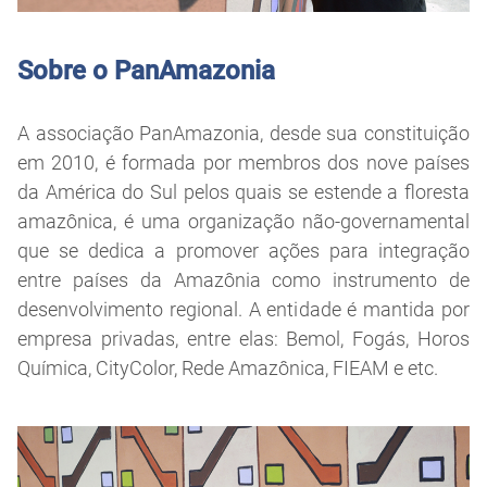
Sobre o PanAmazonia
A associação PanAmazonia, desde sua constituição
em 2010, é formada por membros dos nove países
da América do Sul pelos quais se estende a floresta
amazônica, é uma organização não-governamental
que se dedica a promover ações para integração
entre países da Amazônia como instrumento de
desenvolvimento regional. A entidade é mantida por
empresa privadas, entre elas: Bemol, Fogás, Horos
Química, CityColor, Rede Amazônica, FIEAM e etc.