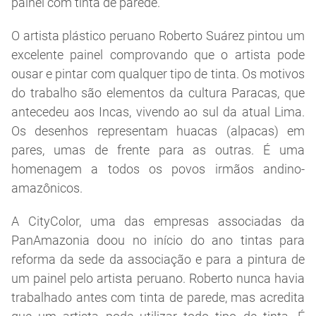
painel com tinta de parede.
O artista plástico peruano Roberto Suárez pintou um
excelente painel comprovando que o artista pode
ousar e pintar com qualquer tipo de tinta. Os motivos
do trabalho são elementos da cultura Paracas, que
antecedeu aos Incas, vivendo ao sul da atual Lima.
Os desenhos representam huacas (alpacas) em
pares, umas de frente para as outras. É uma
homenagem a todos os povos irmãos andino-
amazônicos.
A CityColor, uma das empresas associadas da
PanAmazonia doou no início do ano tintas para
reforma da sede da associação e para a pintura de
um painel pelo artista peruano. Roberto nunca havia
trabalhado antes com tinta de parede, mas acredita