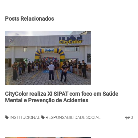
Posts Relacionados
CityColor realiza XI SIPAT com foco em Saúde
Mental e Prevenção de Acidentes
INSTITUCIONAL
RESPONSABILIDADE SOCIAL
0