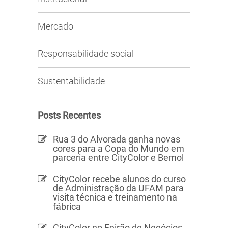
Mercado
Responsabilidade social
Sustentabilidade
Posts Recentes
Rua 3 do Alvorada ganha novas
cores para a Copa do Mundo em
parceria entre CityColor e Bemol
CityColor recebe alunos do curso
de Administração da UFAM para
visita técnica e treinamento na
fábrica
CityColor no Feirão de Negócios