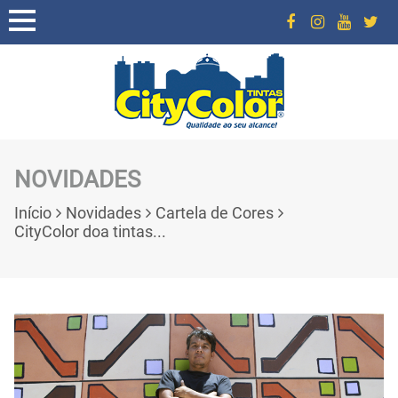
NOVIDADES
Início
Novidades
Cartela de Cores
CityColor doa tintas...