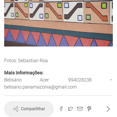
Fotos: Sebastian Roa
Mais informações:
Belisário Acer: 994028238 –
belisario.panamazonia@gmail.com
Compartilhar