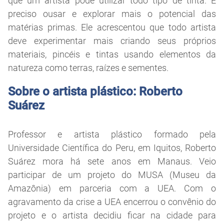
que um artista pode utilizar todo tipo de tinta. É
preciso ousar e explorar mais o potencial das
matérias primas. Ele acrescentou que todo artista
deve experimentar mais criando seus próprios
materiais, pincéis e tintas usando elementos da
natureza como terras, raízes e sementes.
Sobre o artista plástico: Roberto
Suárez
Professor e artista plástico formado pela
Universidade Científica do Peru, em Iquitos, Roberto
Suárez mora há sete anos em Manaus. Veio
participar de um projeto do MUSA (Museu da
Amazônia) em parceria com a UEA. Com o
agravamento da crise a UEA encerrou o convênio do
projeto e o artista decidiu ficar na cidade para