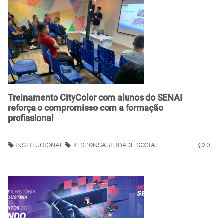
Treinamento CityColor com alunos do SENAI
reforça o compromisso com a formação
profissional
INSTITUCIONAL
RESPONSABILIDADE SOCIAL
0