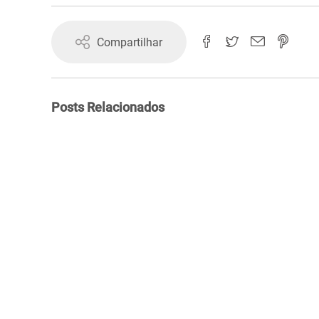
Compartilhar
Posts Relacionados