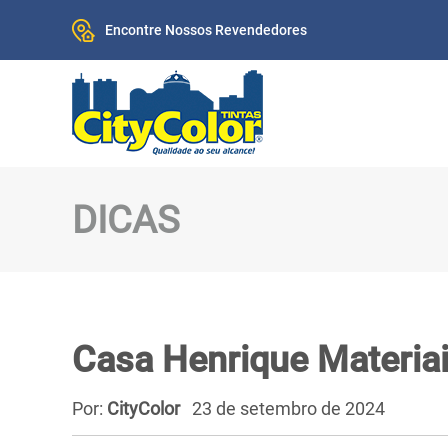
Encontre Nossos Revendedores
DICAS
Casa Henrique Materia
Por:
CityColor
23 de setembro de 2024