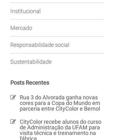
Institucional
Mercado
Responsabilidade social
Sustentabilidade
Posts Recentes
Rua 3 do Alvorada ganha novas
cores para a Copa do Mundo em
parceria entre CityColor e Bemol
CityColor recebe alunos do curso
de Administração da UFAM para
visita técnica e treinamento na
fábrica