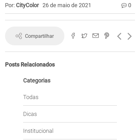
Por:
CityColor
26 de maio de 2021
0
Compartilhar
Posts Relacionados
Categorias
Todas
Dicas
Institucional