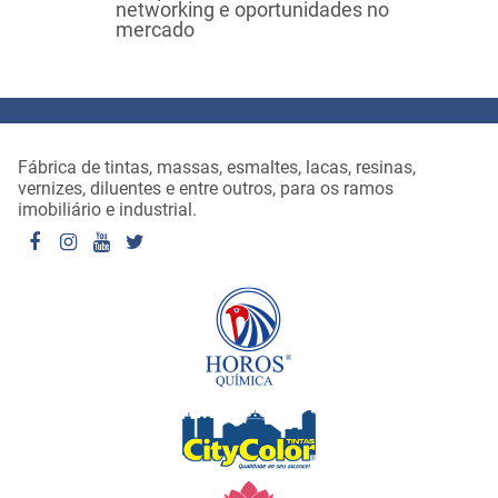
networking e oportunidades no
mercado
Fábrica de tintas, massas, esmaltes, lacas, resinas,
vernizes, diluentes e entre outros, para os ramos
imobiliário e industrial.