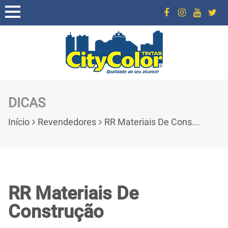
DICAS
Início
Revendedores
RR Materiais De Cons...
RR Materiais De
Construção