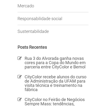
Mercado
Responsabilidade social
Sustentabilidade
Posts Recentes
Rua 3 do Alvorada ganha novas
cores para a Copa do Mundo em
parceria entre CityColor e Bemol
CityColor recebe alunos do curso
de Administração da UFAM para
visita técnica e treinamento na
fábrica
CityColor no Feirão de Negócios
Sempre Mass: tendências,