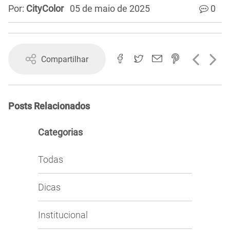
Por:
CityColor
05 de maio de 2025
0
Compartilhar
Posts Relacionados
Categorias
Todas
Dicas
Institucional