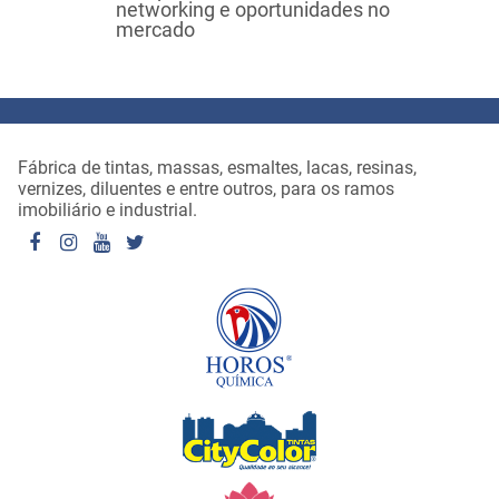
networking e oportunidades no
mercado
Fábrica de tintas, massas, esmaltes, lacas, resinas,
vernizes, diluentes e entre outros, para os ramos
imobiliário e industrial.