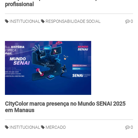
profissional
INSTITUCIONAL
RESPONSABILIDADE SOCIAL
0
CityColor marca presença no Mundo SENAI 2025
em Manaus
INSTITUCIONAL
MERCADO
0