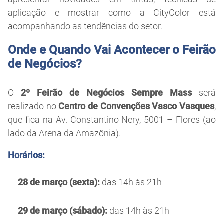
aplicação e mostrar como a CityColor está
acompanhando as tendências do setor.
Onde e Quando Vai Acontecer o Feirão
de Negócios?
O
2º Feirão de Negócios Sempre Mass
será
realizado no
Centro de Convenções Vasco Vasques
,
que fica na Av. Constantino Nery, 5001 – Flores (ao
lado da Arena da Amazônia).
Horários:
28 de março (sexta):
das 14h às 21h
29 de março (sábado):
das 14h às 21h