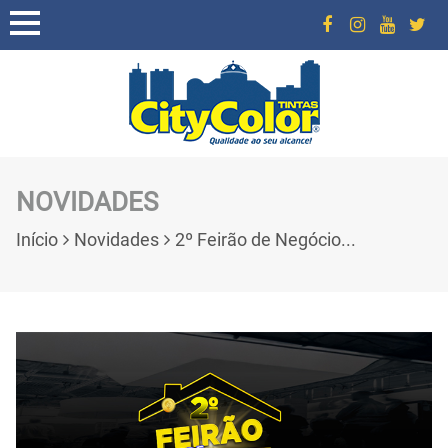
NOVIDADES
Início
Novidades
2º Feirão de Negócio...