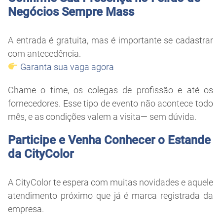
Negócios Sempre Mass
A entrada é gratuita, mas é importante se cadastrar
com antecedência.
Garanta sua vaga agora
Chame o time, os colegas de profissão e até os
fornecedores. Esse tipo de evento não acontece todo
mês, e as condições valem a visita— sem dúvida.
Participe e Venha Conhecer o Estande
da CityColor
A CityColor te espera com muitas novidades e aquele
atendimento próximo que já é marca registrada da
empresa.