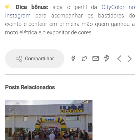
Dica bônus:
siga o perfil da
CityColor no
Instagram
para acompanhar os bastidores do
evento e conferir em primeira mão quem ganhou a
moto elétrica e o expositor de cores.
Compartilhar
Posts Relacionados