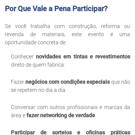
Por Que Vale a Pena Participar?
Se você trabalha com construção, reforma ou
revenda de materiais, este evento é uma
oportunidade concreta de:
Conhecer
novidades em tintas e revestimentos
direto de quem fabrica.
Fazer
negócios com condições especiais
que não
se repetem no dia a dia.
Conversar com outros profissionais e marcas da
área e
fazer networking de verdade
.
Participar de sorteios e oficinas práticas