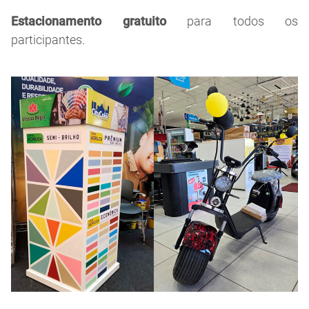
Estacionamento gratuito
para todos os
participantes.