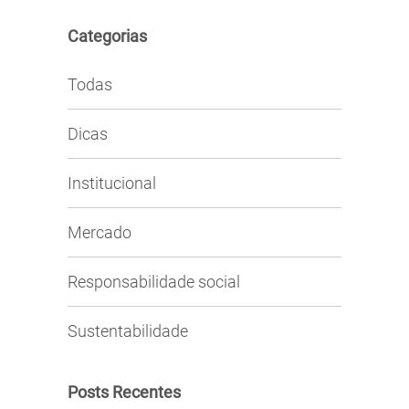
Categorias
Todas
Dicas
Institucional
Mercado
Responsabilidade social
Sustentabilidade
Posts Recentes