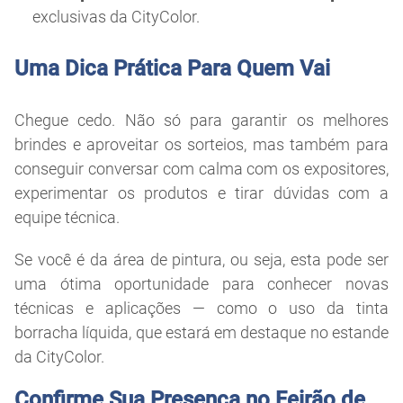
exclusivas da CityColor.
Uma Dica Prática Para Quem Vai
Chegue cedo. Não só para garantir os melhores
brindes e aproveitar os sorteios, mas também para
conseguir conversar com calma com os expositores,
experimentar os produtos e tirar dúvidas com a
equipe técnica.
Se você é da área de pintura, ou seja, esta pode ser
uma ótima oportunidade para conhecer novas
técnicas e aplicações — como o uso da tinta
borracha líquida, que estará em destaque no estande
da CityColor.
Confirme Sua Presença no Feirão de