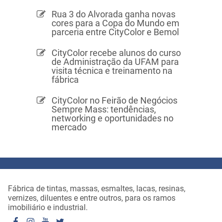
Rua 3 do Alvorada ganha novas
cores para a Copa do Mundo em
parceria entre CityColor e Bemol
CityColor recebe alunos do curso
de Administração da UFAM para
visita técnica e treinamento na
fábrica
CityColor no Feirão de Negócios
Sempre Mass: tendências,
networking e oportunidades no
mercado
Fábrica de tintas, massas, esmaltes, lacas, resinas,
vernizes, diluentes e entre outros, para os ramos
imobiliário e industrial.