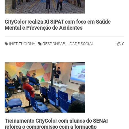
CityColor realiza XI SIPAT com foco em Saúde
Mental e Prevenção de Acidentes
INSTITUCIONAL
RESPONSABILIDADE SOCIAL
0
Treinamento CityColor com alunos do SENAI
reforça o compromisso com a formação