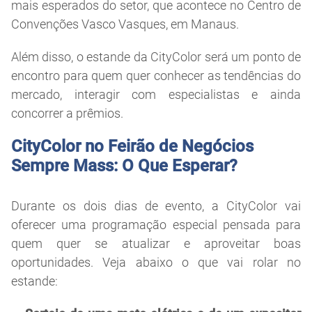
mais esperados do setor, que acontece no Centro de
Convenções Vasco Vasques, em Manaus.
Além disso, o estande da CityColor será um ponto de
encontro para quem quer conhecer as tendências do
mercado, interagir com especialistas e ainda
concorrer a prêmios.
CityColor no Feirão de Negócios
Sempre Mass: O Que Esperar?
Durante os dois dias de evento, a CityColor vai
oferecer uma programação especial pensada para
quem quer se atualizar e aproveitar boas
oportunidades. Veja abaixo o que vai rolar no
estande: