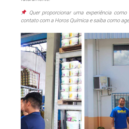
Quer proporcionar uma experiência como 
contato com a Horos Química e saiba como agen