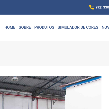
(92) 33
HOME
SOBRE
PRODUTOS
SIMULADOR DE CORES
NOV