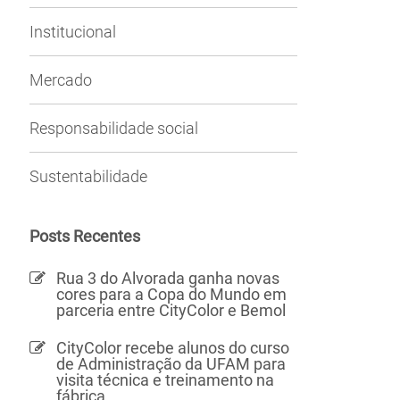
Institucional
Mercado
Responsabilidade social
Sustentabilidade
Posts Recentes
Rua 3 do Alvorada ganha novas
cores para a Copa do Mundo em
parceria entre CityColor e Bemol
CityColor recebe alunos do curso
de Administração da UFAM para
visita técnica e treinamento na
fábrica