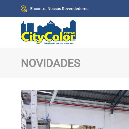
Encontre Nossos Revendedores
NOVIDADES