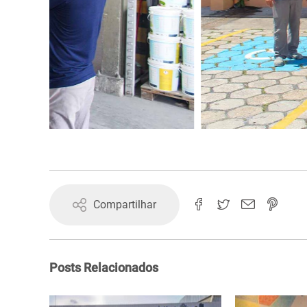
Compartilhar
Posts Relacionados