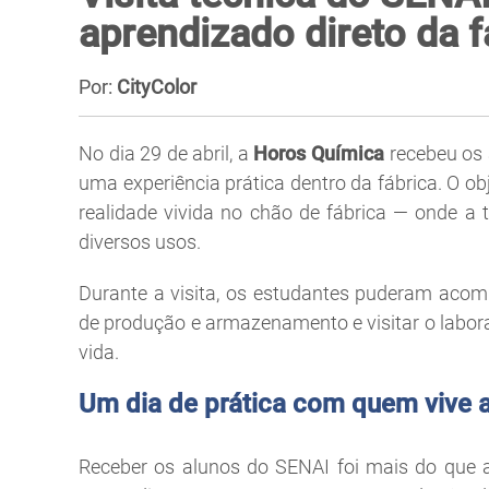
aprendizado direto da f
Por:
CityColor
No dia 29 de abril, a
Horos Química
recebeu os 
uma experiência prática dentro da fábrica. O ob
realidade vivida no chão de fábrica — onde a 
diversos usos.
Durante a visita, os estudantes puderam acom
de produção e armazenamento e visitar o labor
vida.
Um dia de prática com quem vive a 
Receber os alunos do SENAI foi mais do que a