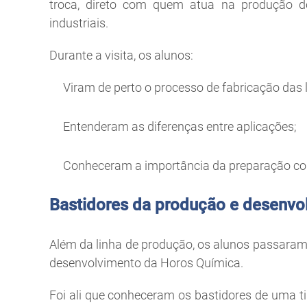
troca, direto com quem atua na produção de 
industriais.
Durante a visita, os alunos:
Viram de perto o processo de fabricação das 
Entenderam as diferenças entre aplicações;
Conheceram a importância da preparação corr
Bastidores da produção e desenvo
Além da linha de produção, os alunos passaram
desenvolvimento da Horos Química.
Foi ali que conheceram os bastidores de uma ti