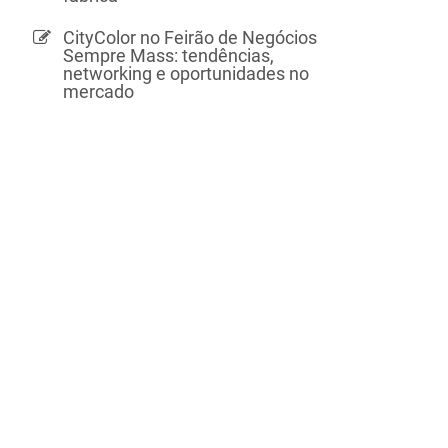
CityColor no Feirão de Negócios
Sempre Mass: tendências,
networking e oportunidades no
mercado