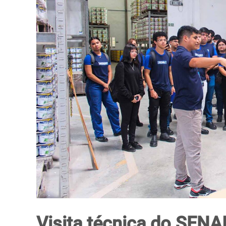
Visita técnica do SENA